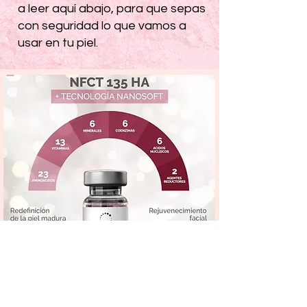
a leer aquí abajo, para que sepas
con seguridad lo que vamos a
usar en tu piel.
Ahora con
NCTF 135 HA