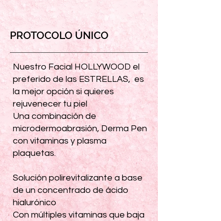
PROTOCOLO ÚNICO
Nuestro Facial HOLLYWOOD el
preferido de las ESTRELLAS, es
la mejor opción si quieres
rejuvenecer tu piel
Una combinación de
microdermoabrasión, Derma Pen
con vitaminas y plasma
plaquetas.
Solución polirevitalizante a base
de un concentrado de ácido
hialurónico
Con múltiples vitaminas que baja